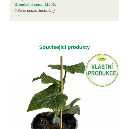
Orientační cena: 115 Kč
(foto je pouze ilustrační)
Související produkty