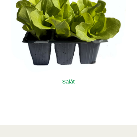
Salát