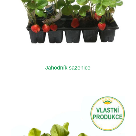
Jahodník sazenice