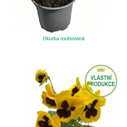
Okurka roubovaná