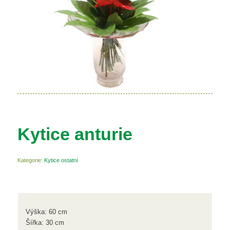
Kytice anturie
Kategorie:
Kytice ostatní
Výška: 60 cm
Šířka: 30 cm