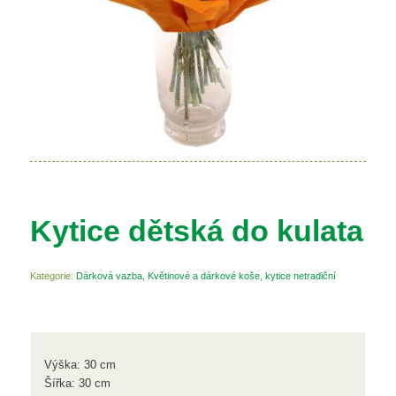
Kytice dětská do kulata
Kategorie:
Dárková vazba
,
Květinové a dárkové koše, kytice netradiční
Výška: 30 cm
Šířka: 30 cm