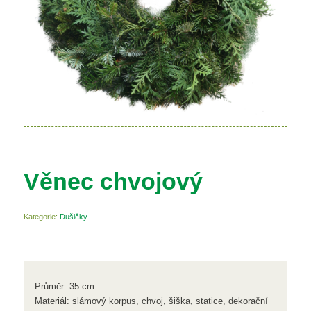
Věnec chvojový
Kategorie:
Dušičky
Průměr: 35 cm
Materiál: slámový korpus, chvoj, šiška, statice, dekorační