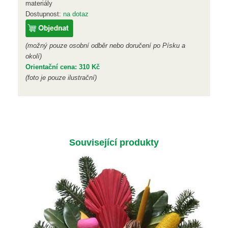
materiály
Dostupnost:
na dotaz
(možný pouze osobní odběr nebo doručení po Písku a
okolí)
Orientační cena: 310 Kč
(foto je pouze ilustrační)
Související produkty