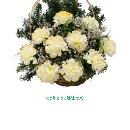
Košík dušičkový