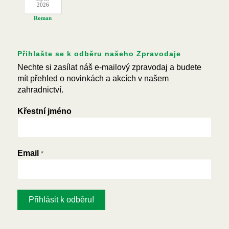
2026
Roman
Přihlašte se k odběru našeho Zpravodaje
Nechte si zasílat náš e-mailový zpravodaj a budete
mít přehled o novinkách a akcích v našem
zahradnictví.
Křestní jméno
Email
*